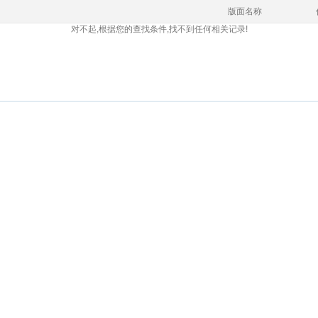
版面名称
对不起,根据您的查找条件,找不到任何相关记录!